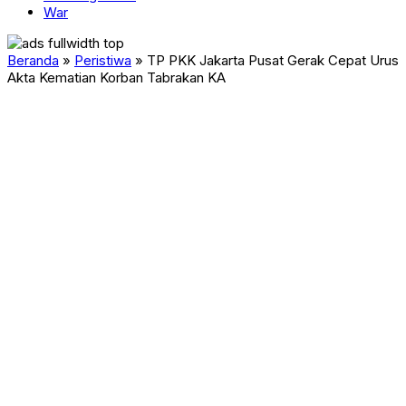
War
Beranda
»
Peristiwa
»
TP PKK Jakarta Pusat Gerak Cepat Urus
Akta Kematian Korban Tabrakan KA