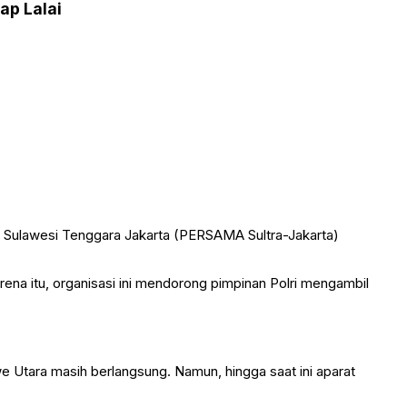
ap Lalai
 Sulawesi Tenggara Jakarta (PERSAMA Sultra-Jakarta)
na itu, organisasi ini mendorong pimpinan Polri mengambil
Utara masih berlangsung. Namun, hingga saat ini aparat