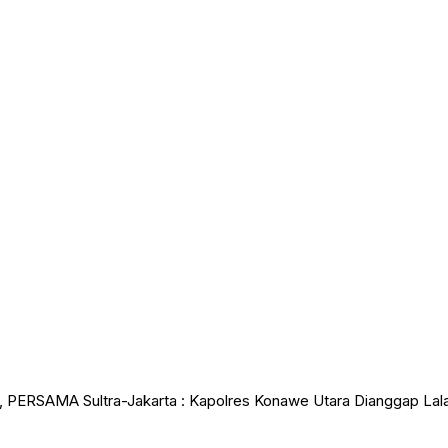
, PERSAMA Sultra-Jakarta : Kapolres Konawe Utara Dianggap Lala