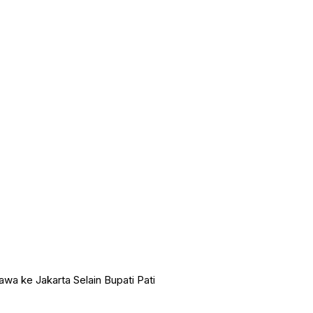
wa ke Jakarta Selain Bupati Pati