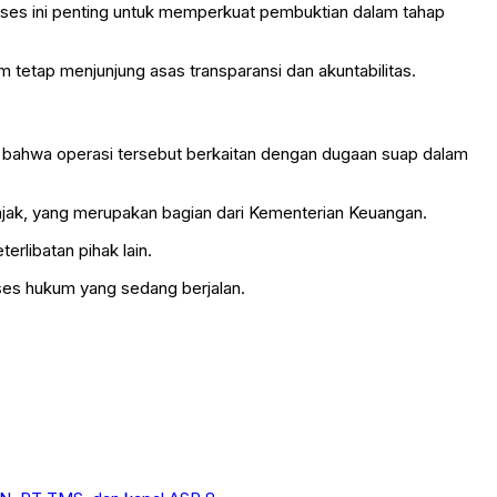
oses ini penting untuk memperkuat pembuktian dalam tahap
tetap menjunjung asas transparansi dan akuntabilitas.
 bahwa operasi tersebut berkaitan dengan dugaan suap dalam
ajak
, yang merupakan bagian dari
Kementerian Keuangan
.
rlibatan pihak lain.
ses hukum yang sedang berjalan.