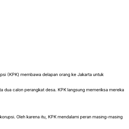
psi
(KPK) membawa delapan orang ke Jakarta untuk
serta dua calon perangkat desa. KPK langsung memeriksa mereka
 korupsi. Oleh karena itu, KPK mendalami peran masing-masing