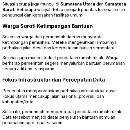
Situasi serupa juga muncul di
Sumatera Utara
dan
Sumatera
Barat
. Beberapa wilayah tetap menjadi prioritas karena jumlah
pengungsi dan kerusakan fasilitas umum.
Warga Soroti Ketimpangan Bantuan
Sejumlah warga dan pemerintah daerah menyoroti
ketimpangan pemulihan. Mereka mengeluhkan lambannya
perbaikan jalan desa dan keterbatasan hunian sementara.
Keluhan juga muncul terkait pendataan rumah rusak. Warga
berharap pemerintah segera menyalurkan bantuan perumahan
secara adil dan transparan.
Fokus Infrastruktur dan Percepatan Data
Pemerintah memprioritaskan perbaikan infrastruktur dasar.
Fokus utama mencakup jalan nasional, provinsi, dan
kabupaten/kota.
Selain itu, pemerintah mempercepat pendataan rumah rusak.
Data tersebut menjadi dasar penyaluran bantuan stimulan
perumahan agar tepat sasaran.