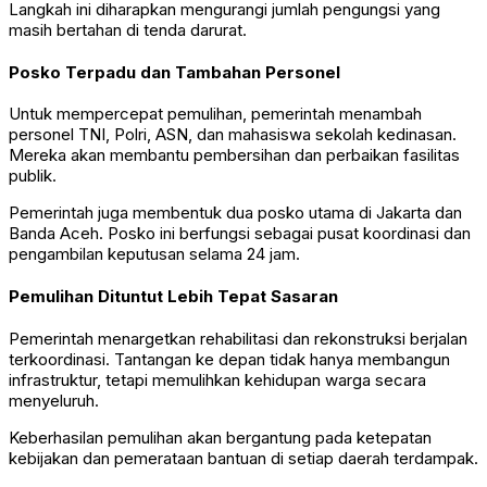
Langkah ini diharapkan mengurangi jumlah pengungsi yang
masih bertahan di tenda darurat.
Posko Terpadu dan Tambahan Personel
Untuk mempercepat pemulihan, pemerintah menambah
personel TNI, Polri, ASN, dan mahasiswa sekolah kedinasan.
Mereka akan membantu pembersihan dan perbaikan fasilitas
publik.
Pemerintah juga membentuk dua posko utama di Jakarta dan
Banda Aceh. Posko ini berfungsi sebagai pusat koordinasi dan
pengambilan keputusan selama 24 jam.
Pemulihan Dituntut Lebih Tepat Sasaran
Pemerintah menargetkan rehabilitasi dan rekonstruksi berjalan
terkoordinasi. Tantangan ke depan tidak hanya membangun
infrastruktur, tetapi memulihkan kehidupan warga secara
menyeluruh.
Keberhasilan pemulihan akan bergantung pada ketepatan
kebijakan dan pemerataan bantuan di setiap daerah terdampak.