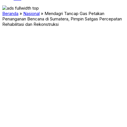
Beranda
»
Nasional
»
Mendagri Tancap Gas Petakan
Penanganan Bencana di Sumatera, Pimpin Satgas Percepatan
Rehabilitasi dan Rekonstruksi