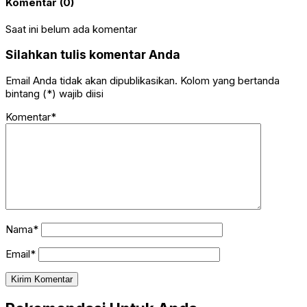
Komentar (0)
Saat ini belum ada komentar
Silahkan tulis komentar Anda
Email Anda tidak akan dipublikasikan. Kolom yang bertanda
bintang (*) wajib diisi
Komentar*
Nama*
Email*