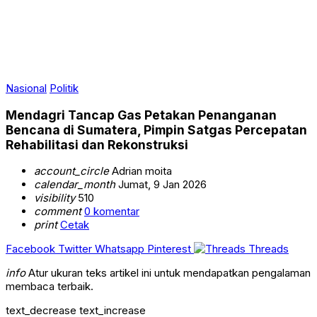
Nasional
Politik
Mendagri Tancap Gas Petakan Penanganan
Bencana di Sumatera, Pimpin Satgas Percepatan
Rehabilitasi dan Rekonstruksi
account_circle
Adrian moita
calendar_month
Jumat, 9 Jan 2026
visibility
510
comment
0 komentar
print
Cetak
Facebook
Twitter
Whatsapp
Pinterest
Threads
info
Atur ukuran teks artikel ini untuk mendapatkan pengalaman
membaca terbaik.
text_decrease
text_increase