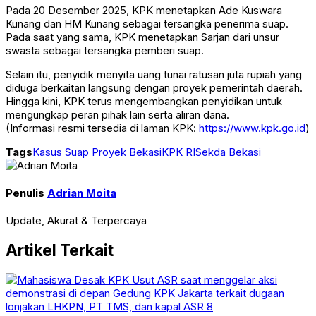
Pada 20 Desember 2025, KPK menetapkan Ade Kuswara
Kunang dan HM Kunang sebagai tersangka penerima suap.
Pada saat yang sama, KPK menetapkan Sarjan dari unsur
swasta sebagai tersangka pemberi suap.
Selain itu, penyidik menyita uang tunai ratusan juta rupiah yang
diduga berkaitan langsung dengan proyek pemerintah daerah.
Hingga kini, KPK terus mengembangkan penyidikan untuk
mengungkap peran pihak lain serta aliran dana.
(Informasi resmi tersedia di laman KPK:
https://www.kpk.go.id
)
Tags
Kasus Suap Proyek Bekasi
KPK RI
Sekda Bekasi
Penulis
Adrian Moita
Update, Akurat & Terpercaya
Artikel Terkait