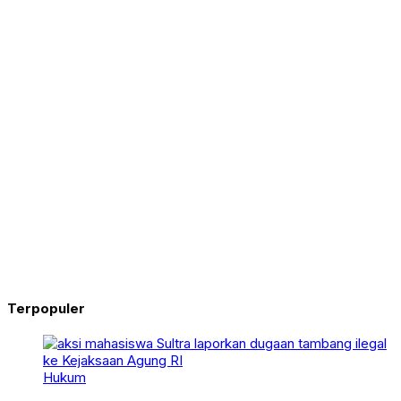
Terpopuler
Hukum