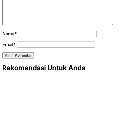
Nama*
Email*
Rekomendasi Untuk Anda