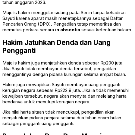
tahun anggaran 2023.
Majelis hakim menggelar sidang pada Senin tanpa kehadiran
Sayuti karena aparat masih menetapkannya sebagai Daftar
Pencarian Orang (DPO). Pengadilan tetap memeriksa dan
memutus perkara secara
in absentia
sesuai ketentuan hukum.
Hakim Jatuhkan Denda dan Uang
Pengganti
Majelis hakim juga menjatuhkan denda sebesar Rp200 juta.
Jika Sayuti tidak membayar denda tersebut, pengadilan
menggantinya dengan pidana kurungan selama empat bulan.
Hakim juga mewajibkan Sayuti membayar uang pengganti
kerugian negara sebesar Rp222,8 juta. Jika ia tidak memenuhi
kewajiban tersebut, negara akan menyita dan melelang harta
bendanya untuk menutupi kerugian negara.
Jika nilai harta sitaan tidak mencukupi, pengadilan akan
menjatuhkan pidana penjara selama dua tahun enam bulan
sebagai pengganti uang pengganti.