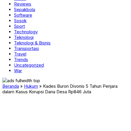
Reviews
Sepakbola
Software
Sosok
Sport
Technology
Teknologi
Teknologi & Bisnis
Transportasi
Travel
Trends
Uncategorized
War
Beranda
»
Hukum
»
Kades Buron Divonis 5 Tahun Penjara
dalam Kasus Korupsi Dana Desa Rp846 Juta