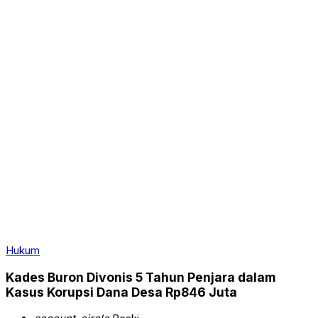
Hukum
Kades Buron Divonis 5 Tahun Penjara dalam
Kasus Korupsi Dana Desa Rp846 Juta