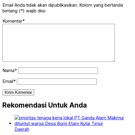
Email Anda tidak akan dipublikasikan. Kolom yang bertanda
bintang (*) wajib diisi
Komentar*
Nama*
Email*
Rekomendasi Untuk Anda
Daerah