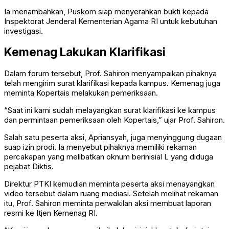
Ia menambahkan, Puskom siap menyerahkan bukti kepada
Inspektorat Jenderal Kementerian Agama RI untuk kebutuhan
investigasi.
Kemenag Lakukan Klarifikasi
Dalam forum tersebut, Prof. Sahiron menyampaikan pihaknya
telah mengirim surat klarifikasi kepada kampus. Kemenag juga
meminta Kopertais melakukan pemeriksaan.
“Saat ini kami sudah melayangkan surat klarifikasi ke kampus
dan permintaan pemeriksaan oleh Kopertais,” ujar Prof. Sahiron.
Salah satu peserta aksi, Apriansyah, juga menyinggung dugaan
suap izin prodi. Ia menyebut pihaknya memiliki rekaman
percakapan yang melibatkan oknum berinisial L yang diduga
pejabat Diktis.
Direktur PTKI kemudian meminta peserta aksi menayangkan
video tersebut dalam ruang mediasi. Setelah melihat rekaman
itu, Prof. Sahiron meminta perwakilan aksi membuat laporan
resmi ke Itjen Kemenag RI.