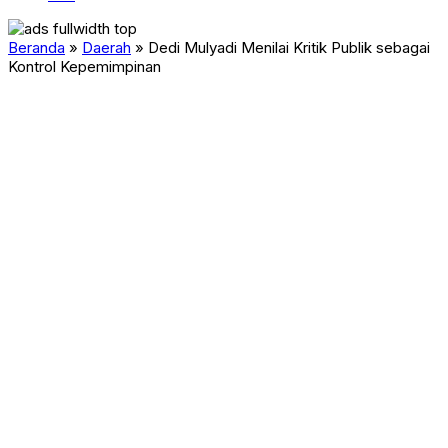
Beranda
»
Daerah
»
Dedi Mulyadi Menilai Kritik Publik sebagai
Kontrol Kepemimpinan