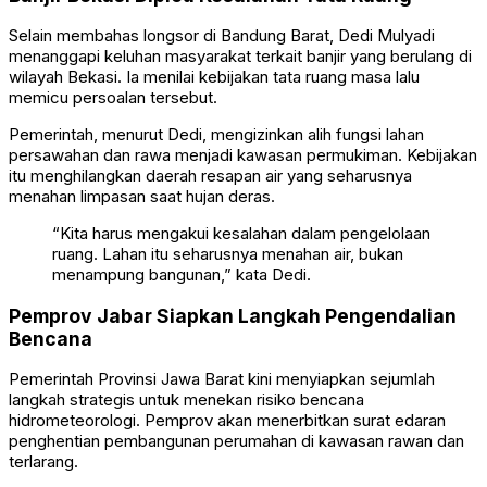
Selain membahas longsor di Bandung Barat, Dedi Mulyadi
menanggapi keluhan masyarakat terkait banjir yang berulang di
wilayah Bekasi. Ia menilai kebijakan tata ruang masa lalu
memicu persoalan tersebut.
Pemerintah, menurut Dedi, mengizinkan alih fungsi lahan
persawahan dan rawa menjadi kawasan permukiman. Kebijakan
itu menghilangkan daerah resapan air yang seharusnya
menahan limpasan saat hujan deras.
“Kita harus mengakui kesalahan dalam pengelolaan
ruang. Lahan itu seharusnya menahan air, bukan
menampung bangunan,” kata Dedi.
Pemprov Jabar Siapkan Langkah Pengendalian
Bencana
Pemerintah Provinsi Jawa Barat kini menyiapkan sejumlah
langkah strategis untuk menekan risiko bencana
hidrometeorologi. Pemprov akan menerbitkan surat edaran
penghentian pembangunan perumahan di kawasan rawan dan
terlarang.