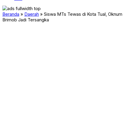
Beranda
»
Daerah
»
Siswa MTs Tewas di Kota Tual, Oknum
Brimob Jadi Tersangka