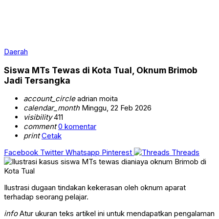
Daerah
Siswa MTs Tewas di Kota Tual, Oknum Brimob
Jadi Tersangka
account_circle
adrian moita
calendar_month
Minggu, 22 Feb 2026
visibility
411
comment
0 komentar
print
Cetak
Facebook
Twitter
Whatsapp
Pinterest
Threads
Ilustrasi dugaan tindakan kekerasan oleh oknum aparat
terhadap seorang pelajar.
info
Atur ukuran teks artikel ini untuk mendapatkan pengalaman