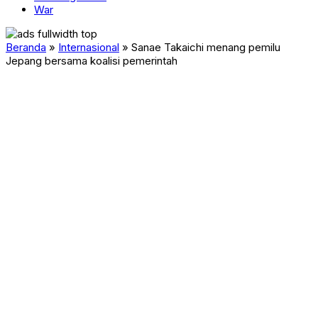
War
Beranda
»
Internasional
»
Sanae Takaichi menang pemilu
Jepang bersama koalisi pemerintah