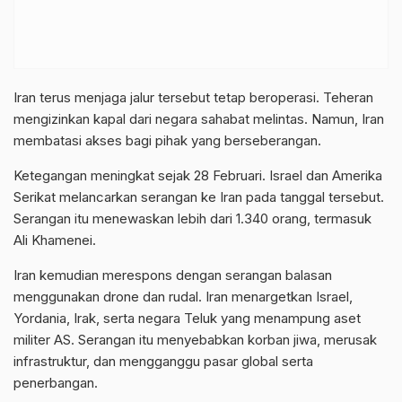
Iran terus menjaga jalur tersebut tetap beroperasi. Teheran
mengizinkan kapal dari negara sahabat melintas. Namun, Iran
membatasi akses bagi pihak yang berseberangan.
Ketegangan meningkat sejak 28 Februari.
Israel
dan Amerika
Serikat melancarkan serangan ke Iran pada tanggal tersebut.
Serangan itu menewaskan lebih dari 1.340 orang, termasuk
Ali Khamenei
.
Iran kemudian merespons dengan serangan balasan
menggunakan drone dan rudal. Iran menargetkan Israel,
Yordania, Irak, serta negara Teluk yang menampung aset
militer AS. Serangan itu menyebabkan korban jiwa, merusak
infrastruktur, dan mengganggu pasar global serta
penerbangan.