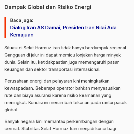
Dampak Global dan Risiko Energi
Baca juga:
Dialog Iran AS Damai, Presiden Iran Nilai Ada
Kemajuan
Situasi di Selat Hormuz Iran tidak hanya berdampak regional.
Gangguan di jalur ini dapat memicu lonjakan harga minyak
dunia. Selain itu, ketidakpastian juga memengaruhi pasar
keuangan dan sektor transportasi internasional.
Perusahaan energi dan pelayaran kini meningkatkan
kewaspadaan. Beberapa operator bahkan menyesuaikan
rute dan biaya asuransi karena risiko keamanan yang
meningkat. Kondisi ini menambah tekanan pada rantai pasok
global.
Banyak negara kini memantau perkembangan dengan
cermat. Stabilitas Selat Hormuz Iran menjadi kunci bagi