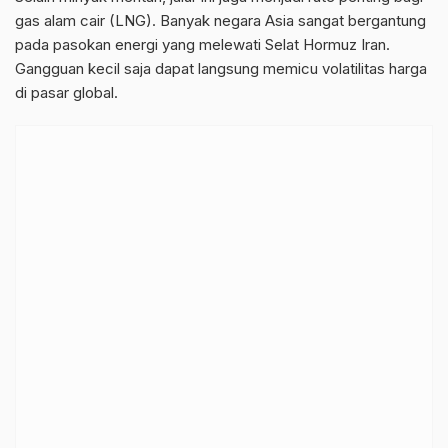
gas alam cair (LNG). Banyak negara Asia sangat bergantung
pada pasokan energi yang melewati Selat Hormuz Iran.
Gangguan kecil saja dapat langsung memicu volatilitas harga
di pasar global.