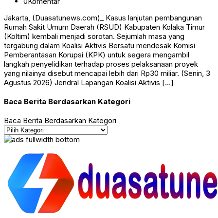
0
Komentar
Jakarta, (Duasatunews.com)_ Kasus lanjutan pembangunan
Rumah Sakit Umum Daerah (RSUD) Kabupaten Kolaka Timur
(Koltim) kembali menjadi sorotan. Sejumlah masa yang
tergabung dalam Koalisi Aktivis Bersatu mendesak Komisi
Pemberantasan Korupsi (KPK) untuk segera mengambil
langkah penyelidikan terhadap proses pelaksanaan proyek
yang nilainya disebut mencapai lebih dari Rp30 miliar. (Senin, 3
Agustus 2026) Jendral Lapangan Koalisi Aktivis […]
Baca Berita Berdasarkan Kategori
Baca Berita Berdasarkan Kategori