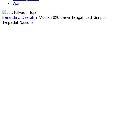
War
Beranda
»
Daerah
»
Mudik 2026 Jawa Tengah Jadi Simpul
Terpadat Nasional