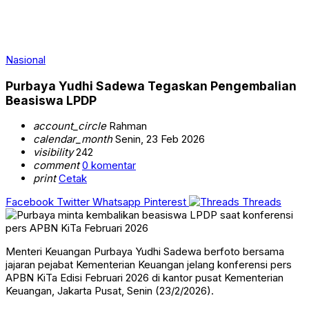
Nasional
Purbaya Yudhi Sadewa Tegaskan Pengembalian
Beasiswa LPDP
account_circle
Rahman
calendar_month
Senin, 23 Feb 2026
visibility
242
comment
0 komentar
print
Cetak
Facebook
Twitter
Whatsapp
Pinterest
Threads
Menteri Keuangan Purbaya Yudhi Sadewa berfoto bersama
jajaran pejabat Kementerian Keuangan jelang konferensi pers
APBN KiTa Edisi Februari 2026 di kantor pusat Kementerian
Keuangan, Jakarta Pusat, Senin (23/2/2026).