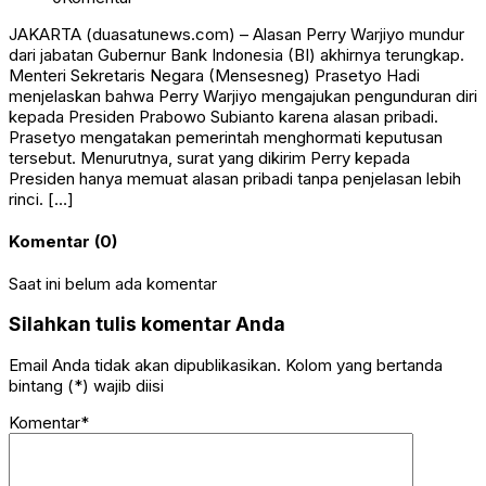
JAKARTA (duasatunews.com) – Alasan Perry Warjiyo mundur
dari jabatan Gubernur Bank Indonesia (BI) akhirnya terungkap.
Menteri Sekretaris Negara (Mensesneg) Prasetyo Hadi
menjelaskan bahwa Perry Warjiyo mengajukan pengunduran diri
kepada Presiden Prabowo Subianto karena alasan pribadi.
Prasetyo mengatakan pemerintah menghormati keputusan
tersebut. Menurutnya, surat yang dikirim Perry kepada
Presiden hanya memuat alasan pribadi tanpa penjelasan lebih
rinci. […]
Komentar (0)
Saat ini belum ada komentar
Silahkan tulis komentar Anda
Email Anda tidak akan dipublikasikan. Kolom yang bertanda
bintang (*) wajib diisi
Komentar*