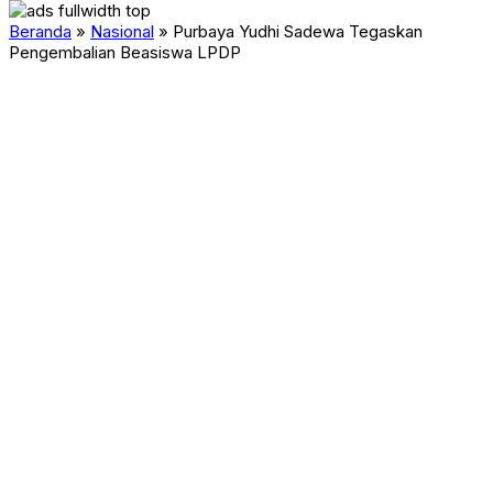
Beranda
»
Nasional
»
Purbaya Yudhi Sadewa Tegaskan
Pengembalian Beasiswa LPDP