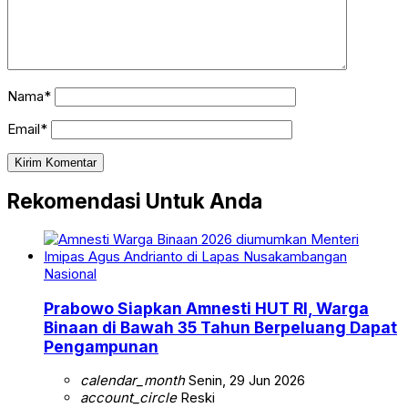
Nama*
Email*
Rekomendasi Untuk Anda
Nasional
Prabowo Siapkan Amnesti HUT RI, Warga
Binaan di Bawah 35 Tahun Berpeluang Dapat
Pengampunan
calendar_month
Senin, 29 Jun 2026
account_circle
Reski