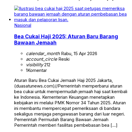
Nasional
Bea Cukai Haji 2025: Aturan Baru Barang
Bawaan Jemaah
calendar_month
Rabu, 15 Apr 2026
account_circle
Reski
visibility
212
1
Komentar
Aturan Baru Bea Cukai Jemaah Haji 2025 Jakarta,
(duasatunews.com)//Pemerintah memperbarui aturan
bea cukai untuk mempermudah jemaah haji saat kembali
ke Indonesia. Kementerian Keuangan menetapkan
kebijakan ini melalui PMK Nomor 34 Tahun 2025. Aturan
ini membantu mempercepat pemeriksaan di bandara
sekaligus menjaga pengawasan barang dari luar negeri.
Pemerintah Permudah Barang Bawaan Jemaah
Pemerintah memberi fasilitas pembebasan bea […]