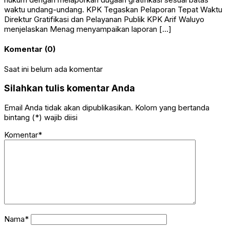
waktu undang-undang. KPK Tegaskan Pelaporan Tepat Waktu
Direktur Gratifikasi dan Pelayanan Publik KPK Arif Waluyo
menjelaskan Menag menyampaikan laporan […]
Komentar (0)
Saat ini belum ada komentar
Silahkan tulis komentar Anda
Email Anda tidak akan dipublikasikan. Kolom yang bertanda
bintang (*) wajib diisi
Komentar*
Nama*