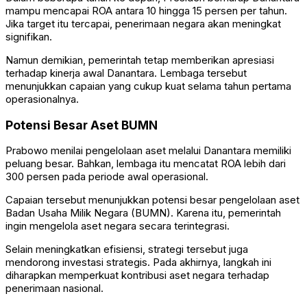
mampu mencapai ROA antara 10 hingga 15 persen per tahun.
Jika target itu tercapai, penerimaan negara akan meningkat
signifikan.
Namun demikian, pemerintah tetap memberikan apresiasi
terhadap kinerja awal Danantara. Lembaga tersebut
menunjukkan capaian yang cukup kuat selama tahun pertama
operasionalnya.
Potensi Besar Aset BUMN
Prabowo menilai pengelolaan aset melalui Danantara memiliki
peluang besar. Bahkan, lembaga itu mencatat ROA lebih dari
300 persen pada periode awal operasional.
Capaian tersebut menunjukkan potensi besar pengelolaan aset
Badan Usaha Milik Negara (BUMN). Karena itu, pemerintah
ingin mengelola aset negara secara terintegrasi.
Selain meningkatkan efisiensi, strategi tersebut juga
mendorong investasi strategis. Pada akhirnya, langkah ini
diharapkan memperkuat kontribusi aset negara terhadap
penerimaan nasional.