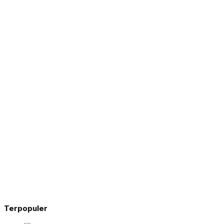
Terpopuler