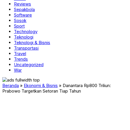
Reviews
Sepakbola
Software
Sosok
Sport
Technology
Teknologi
Teknologi & Bisnis
Transportasi
Travel
Trends
Uncategorized
War
Beranda
»
Ekonomi & Bisnis
»
Danantara Rp800 Triliun:
Prabowo Targetkan Setoran Tiap Tahun