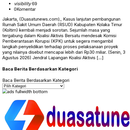
visibility
69
0
Komentar
Jakarta, (Duasatunews.com)_ Kasus lanjutan pembangunan
Rumah Sakit Umum Daerah (RSUD) Kabupaten Kolaka Timur
(Koltim) kembali menjadi sorotan. Sejumlah masa yang
tergabung dalam Koalisi Aktivis Bersatu mendesak Komisi
Pemberantasan Korupsi (KPK) untuk segera mengambil
langkah penyelidikan terhadap proses pelaksanaan proyek
yang nilainya disebut mencapai lebih dari Rp30 miliar. (Senin, 3
Agustus 2026) Jendral Lapangan Koalisi Aktivis […]
Baca Berita Berdasarkan Kategori
Baca Berita Berdasarkan Kategori