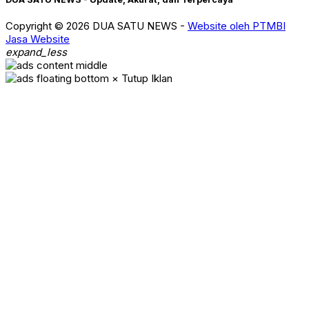
Copyright © 2026 DUA SATU NEWS -
Website oleh PTMBI
Jasa Website
expand_less
× Tutup Iklan