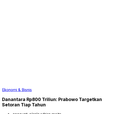
Ekonomi & Bisnis
Danantara Rp800 Triliun: Prabowo Targetkan
Setoran Tiap Tahun