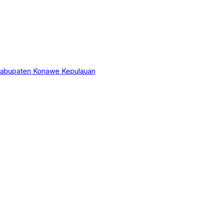
 Kabupaten Konawe Kepulauan