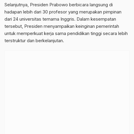
Selanjutnya, Presiden Prabowo berbicara langsung di
hadapan lebih dari 30 profesor yang merupakan pimpinan
dari 24 universitas ternama Inggris. Dalam kesempatan
tersebut, Presiden menyampaikan keinginan pemerintah
untuk memperkuat kerja sama pendidikan tinggi secara lebih
terstruktur dan berkelanjutan.