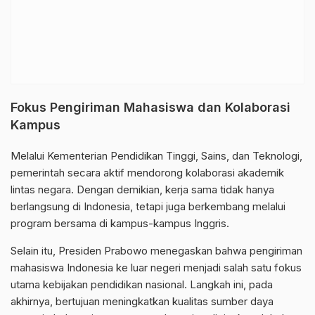
Fokus Pengiriman Mahasiswa dan Kolaborasi
Kampus
Melalui Kementerian Pendidikan Tinggi, Sains, dan Teknologi,
pemerintah secara aktif mendorong kolaborasi akademik
lintas negara. Dengan demikian, kerja sama tidak hanya
berlangsung di Indonesia, tetapi juga berkembang melalui
program bersama di kampus-kampus Inggris.
Selain itu, Presiden Prabowo menegaskan bahwa pengiriman
mahasiswa Indonesia ke luar negeri menjadi salah satu fokus
utama kebijakan pendidikan nasional. Langkah ini, pada
akhirnya, bertujuan meningkatkan kualitas sumber daya