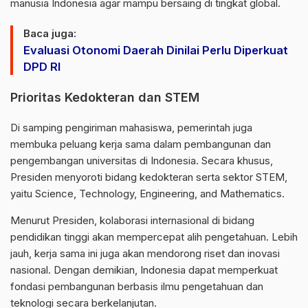
manusia Indonesia agar mampu bersaing di tingkat global.
Baca juga:
Evaluasi Otonomi Daerah Dinilai Perlu Diperkuat
DPD RI
Prioritas Kedokteran dan STEM
Di samping pengiriman mahasiswa, pemerintah juga
membuka peluang kerja sama dalam pembangunan dan
pengembangan universitas di Indonesia. Secara khusus,
Presiden menyoroti bidang kedokteran serta sektor STEM,
yaitu Science, Technology, Engineering, and Mathematics.
Menurut Presiden, kolaborasi internasional di bidang
pendidikan tinggi akan mempercepat alih pengetahuan. Lebih
jauh, kerja sama ini juga akan mendorong riset dan inovasi
nasional. Dengan demikian, Indonesia dapat memperkuat
fondasi pembangunan berbasis ilmu pengetahuan dan
teknologi secara berkelanjutan.