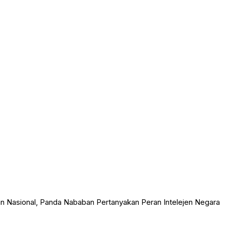
n Nasional, Panda Nababan Pertanyakan Peran Intelejen Negara