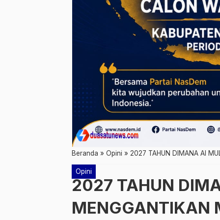
Beranda
»
Opini
»
2027 TAHUN DIMANA AI M
Opini
2027 TAHUN DIMA
MENGGANTIKAN 