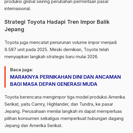
produksi global seiring perubahan permintaan pasar
internasional.
Strategi Toyota Hadapi Tren Impor Balik
Jepang
Toyota
juga mencatat penurunan volume impor menjadi
9.587 unit pada 2025. Meski demikian, Toyota telah
menyiapkan langkah strategis baru mulai 2026.
Baca juga:
MARAKNYA PERNIKAHAN DINI DAN ANCAMAN
BAGI MASA DEPAN GENERASI MUDA
Toyota berencana mengimpor tiga model produksi Amerika
Serikat, yaitu Camry, Highlander, dan Tundra, ke pasar
Jepang. Perusahaan menilai langkah ini dapat memperluas
pilihan konsumen sekaligus memperkuat hubungan dagang
Jepang dan Amerika Serikat.