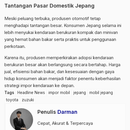
Tantangan Pasar Domestik Jepang
Meski peluang terbuka, produsen otomotif tetap
menghadapi tantangan besar. Konsumen Jepang selama ini
lebih menyukai kendaraan berukuran kompak dan minivan
yang hemat bahan bakar serta praktis untuk penggunaan
perkotaan.
Karena itu, produsen memperkirakan adopsi kendaraan
berukuran besar akan berlangsung secara bertahap. Harga
jual, efisiensi bahan bakar, dan kesesuaian dengan gaya
hidup konsumen akan menjadi faktor penentu keberhasilan
strategi impor kendaraan ke depan.
Tags
Headline News
impor mobil
jepang
mobil jepang
toyota
zuzuki
Penulis
Darman
Cepat, Akurat & Terpercaya