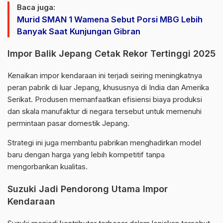
Baca juga:
Murid SMAN 1 Wamena Sebut Porsi MBG Lebih
Banyak Saat Kunjungan Gibran
Impor Balik Jepang Cetak Rekor Tertinggi 2025
Kenaikan impor kendaraan ini terjadi seiring meningkatnya
peran pabrik di luar Jepang, khususnya di India dan Amerika
Serikat. Produsen memanfaatkan efisiensi biaya produksi
dan skala manufaktur di negara tersebut untuk memenuhi
permintaan pasar domestik Jepang.
Strategi ini juga membantu pabrikan menghadirkan model
baru dengan harga yang lebih kompetitif tanpa
mengorbankan kualitas.
Suzuki Jadi Pendorong Utama Impor
Kendaraan