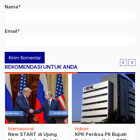
Nama*
Email*
REKOMENDASI UNTUK ANDA
Internasional
Hukum
New START di Ujung
KPK Periksa Plt Bupati