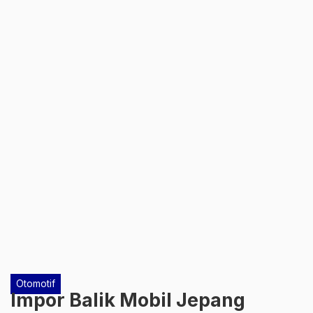
Otomotif
Impor Balik Mobil Jepang