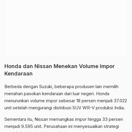
Honda dan Nissan Menekan Volume Impor
Kendaraan
Berbeda dengan Suzuki, beberapa produsen lain memilih
menahan pasokan kendaraan dari luar negeri.
Honda
menurunkan volume impor sebesar 18 persen menjadi 37.022
unit setelah mengurangi distribusi SUV WR-V produksi India.
Sementara itu,
Nissan
memangkas impor hingga 33 persen
menjadi 9.595 unit. Perusahaan ini menyesuaikan strategi