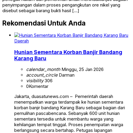
penyimpangan dalam proses pengangkutan ore nikel yang
disebut sebagai barang bukti hasil […]
Rekomendasi Untuk Anda
Daerah
Hunian Sementara Korban Banjir Bandang
Karang Baru
calendar_month
Minggu, 25 Jan 2026
account_circle
Darman
visibility
306
0
Komentar
Jakarta, duasatunews.com – Pemerintah daerah
menempatkan warga terdampak ke hunian sementara
korban banjir bandang Karang Baru sebagai bagian dari
pemulihan pascabencana. Sebanyak 600 unit hunian
sementara tersedia untuk membantu warga yang
kehilangan tempat tinggal. Proses penempatan warga
berlangsung secara bertahap. Petugas lapangan