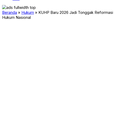
Beranda
»
Hukum
»
KUHP Baru 2026 Jadi Tonggak Reformasi
Hukum Nasional