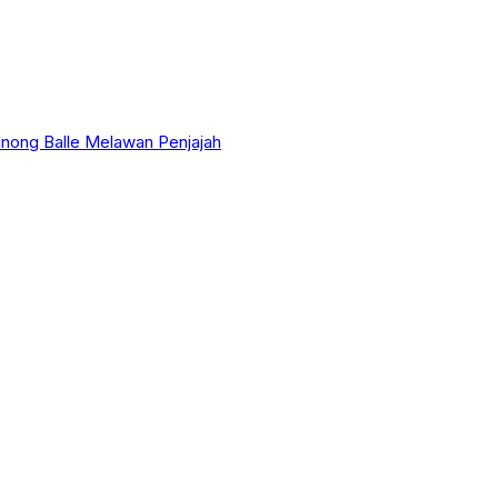
nong Balle Melawan Penjajah