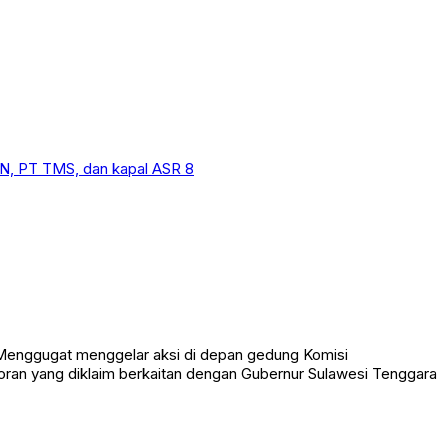
enggugat menggelar aksi di depan gedung Komisi
poran yang diklaim berkaitan dengan Gubernur Sulawesi Tenggara