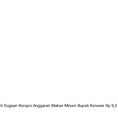
ti Dugaan Korupsi Anggaran Makan Minum Bupati Konawe Rp 9,2