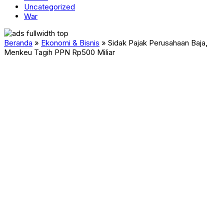
Uncategorized
War
Beranda
»
Ekonomi & Bisnis
»
Sidak Pajak Perusahaan Baja,
Menkeu Tagih PPN Rp500 Miliar