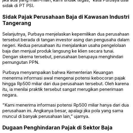
sidak di PT PSI.
Sidak Pajak Perusahaan Baja di Kawasan Industri
Tangerang
Selanjutnya, Purbaya menjelaskan kepemilikan dua perusahaan
tersebut berada di tangan investor asing dan pengusaha dalam
negeri. Kedua perusahaan itu menjalankan usaha pengelolaan
baja dan menjual produk langsung ke klien secara tunai.
Dengan skema tersebut, perusahaan berupaya menghindari
pemungutan PPN.
Purbaya menyampaikan bahwa Kementerian Keuangan
menerima informasi awal mengenai potensi kebocoran pajak
hingga Rp500 miliar dari dua perusahaan tersebut. Oleh karena
itu, ia menilai praktik tersebut sangat merugikan penerimaan
negara.
“Kami menerima informasi potensi Rp500 miliar hanya dari dua
perusahaan ini. Angkanya besar, apalagi jika pola yang sama
muncul di banyak perusahaan lain,” ujarnya.
Dugaan Penghindaran Pajak di Sektor Baja