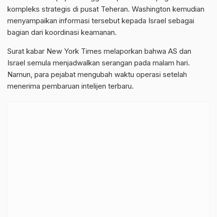
kompleks strategis di pusat Teheran. Washington kemudian
menyampaikan informasi tersebut kepada Israel sebagai
bagian dari koordinasi keamanan.
Surat kabar
New York Times
melaporkan bahwa AS dan
Israel semula menjadwalkan serangan pada malam hari.
Namun, para pejabat mengubah waktu operasi setelah
menerima pembaruan intelijen terbaru.