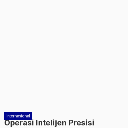
Internasional
Operasi Intelijen Presisi