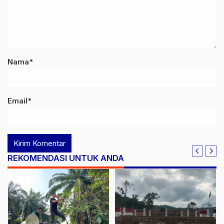
Nama*
Email*
REKOMENDASI UNTUK ANDA