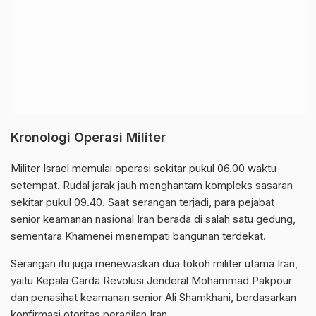
Kronologi Operasi Militer
Militer Israel memulai operasi sekitar pukul 06.00 waktu
setempat. Rudal jarak jauh menghantam kompleks sasaran
sekitar pukul 09.40. Saat serangan terjadi, para pejabat
senior keamanan nasional Iran berada di salah satu gedung,
sementara Khamenei menempati bangunan terdekat.
Serangan itu juga menewaskan dua tokoh militer utama Iran,
yaitu Kepala Garda Revolusi Jenderal
Mohammad Pakpour
dan penasihat keamanan senior
Ali Shamkhani
, berdasarkan
konfirmasi otoritas peradilan Iran.