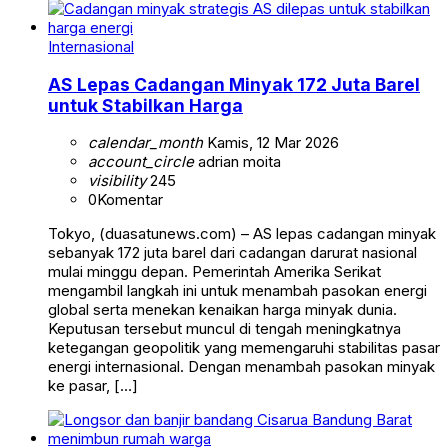
Internasional
AS Lepas Cadangan Minyak 172 Juta Barel
untuk Stabilkan Harga
calendar_month
Kamis, 12 Mar 2026
account_circle
adrian moita
visibility
245
0
Komentar
Tokyo, (duasatunews.com) – AS lepas cadangan minyak
sebanyak 172 juta barel dari cadangan darurat nasional
mulai minggu depan. Pemerintah Amerika Serikat
mengambil langkah ini untuk menambah pasokan energi
global serta menekan kenaikan harga minyak dunia.
Keputusan tersebut muncul di tengah meningkatnya
ketegangan geopolitik yang memengaruhi stabilitas pasar
energi internasional. Dengan menambah pasokan minyak
ke pasar, […]