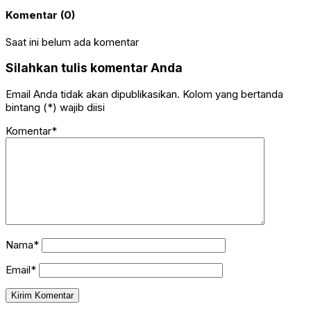
Komentar (0)
Saat ini belum ada komentar
Silahkan tulis komentar Anda
Email Anda tidak akan dipublikasikan. Kolom yang bertanda
bintang (*) wajib diisi
Komentar*
Nama*
Email*