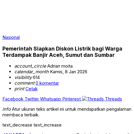
Nasional
Pemerintah Siapkan Diskon Listrik bagi Warga
Terdampak Banjir Aceh, Sumut dan Sumbar
account_circle
Adrian moita
calendar_month
Kamis, 8 Jan 2026
visibility
614
comment
0 komentar
print
Cetak
Facebook
Twitter
Whatsapp
Pinterest
Threads
info
Atur ukuran teks artikel ini untuk mendapatkan pengalaman
membaca terbaik.
text_decrease
text_increase