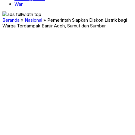
War
Beranda
»
Nasional
»
Pemerintah Siapkan Diskon Listrik bagi
Warga Terdampak Banjir Aceh, Sumut dan Sumbar