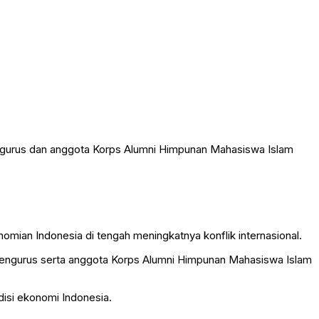
engurus dan anggota Korps Alumni Himpunan Mahasiswa Islam
omian Indonesia di tengah meningkatnya konflik internasional.
 pengurus serta anggota Korps Alumni Himpunan Mahasiswa Islam
disi ekonomi Indonesia.