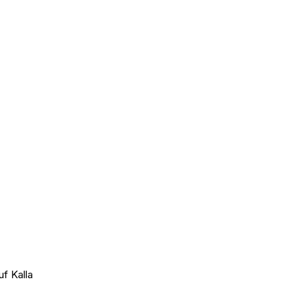
uf Kalla