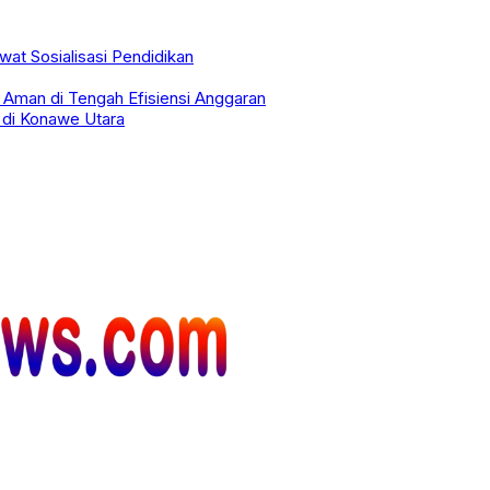
t Sosialisasi Pendidikan
Aman di Tengah Efisiensi Anggaran
 di Konawe Utara