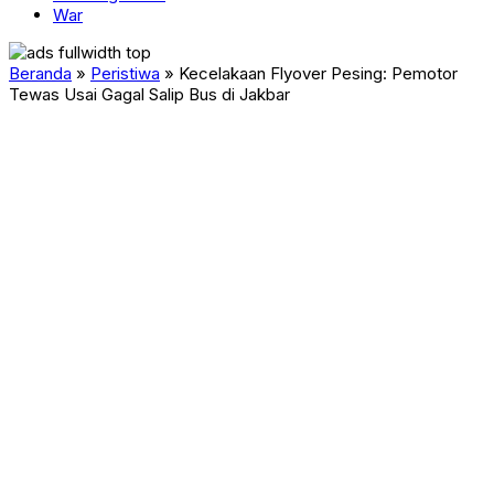
War
Beranda
»
Peristiwa
»
Kecelakaan Flyover Pesing: Pemotor
Tewas Usai Gagal Salip Bus di Jakbar