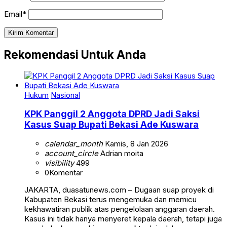
Email*
Rekomendasi Untuk Anda
Hukum
Nasional
KPK Panggil 2 Anggota DPRD Jadi Saksi
Kasus Suap Bupati Bekasi Ade Kuswara
calendar_month
Kamis, 8 Jan 2026
account_circle
Adrian moita
visibility
499
0
Komentar
JAKARTA, duasatunews.com – Dugaan suap proyek di
Kabupaten Bekasi terus mengemuka dan memicu
kekhawatiran publik atas pengelolaan anggaran daerah.
Kasus ini tidak hanya menyeret kepala daerah, tetapi juga