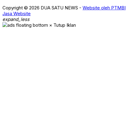
Copyright © 2026 DUA SATU NEWS -
Website oleh PTMBI
Jasa Website
expand_less
× Tutup Iklan