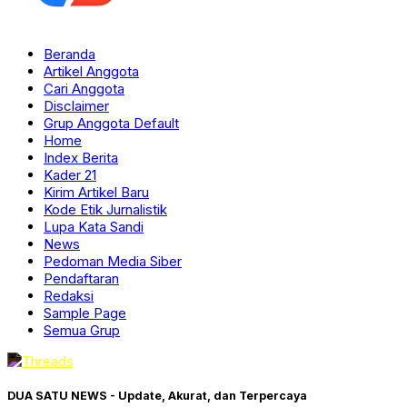
Beranda
Artikel Anggota
Cari Anggota
Disclaimer
Grup Anggota Default
Home
Index Berita
Kader 21
Kirim Artikel Baru
Kode Etik Jurnalistik
Lupa Kata Sandi
News
Pedoman Media Siber
Pendaftaran
Redaksi
Sample Page
Semua Grup
DUA SATU NEWS - Update, Akurat, dan Terpercaya