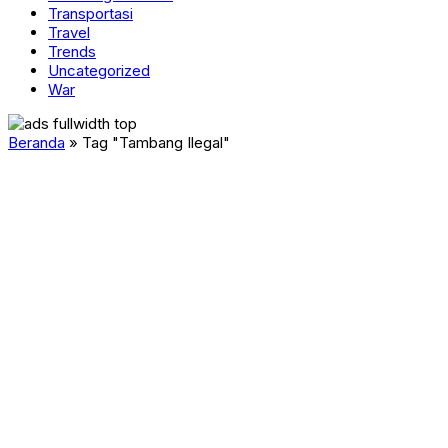
Transportasi
Travel
Trends
Uncategorized
War
Beranda
»
Tag "Tambang Ilegal"