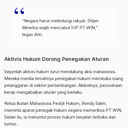
“Negara harus melindungi rakyat. Ditjen
Minerba wajib mencabut IUP PT WIN,”
tegas Arin.
Aktivis Hukum Dorong Penegakan Aturan
Sejumlah aktivis hukum turut mendukung aksi mahasiswa.
Mereka menilai lemahnya penegakan hukum membuka ruang
pelanggaran di sektor pertambangan. Akibatnya, perusahaan
kerap mengabaikan aturan yang berlaku.
Ketua Ikatan Mahasiswa Peduli Hukum, Rendy Salim,
meminta aparat penegak hukum segera memeriksa PT WIN.
Selain itu, ia menuntut proses hukum berjalan terbuka dan
tuntas.