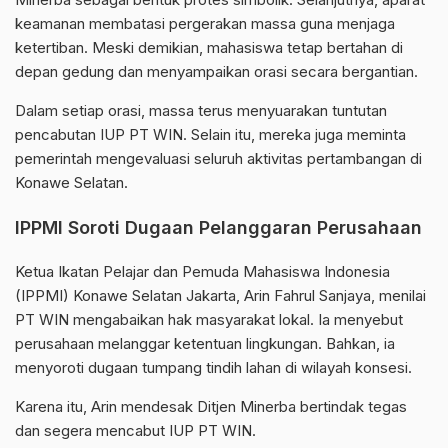
keamanan membatasi pergerakan massa guna menjaga
ketertiban. Meski demikian, mahasiswa tetap bertahan di
depan gedung dan menyampaikan orasi secara bergantian.
Dalam setiap orasi, massa terus menyuarakan tuntutan
pencabutan IUP PT WIN. Selain itu, mereka juga meminta
pemerintah mengevaluasi seluruh aktivitas pertambangan di
Konawe Selatan.
IPPMI Soroti Dugaan Pelanggaran Perusahaan
Ketua Ikatan Pelajar dan Pemuda Mahasiswa Indonesia
(IPPMI) Konawe Selatan Jakarta, Arin Fahrul Sanjaya, menilai
PT WIN mengabaikan hak masyarakat lokal. Ia menyebut
perusahaan melanggar ketentuan lingkungan. Bahkan, ia
menyoroti dugaan tumpang tindih lahan di wilayah konsesi.
Karena itu, Arin mendesak Ditjen Minerba bertindak tegas
dan segera mencabut IUP PT WIN.