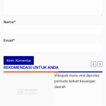
Nama*
Email*
REKOMENDASI UNTUK ANDA