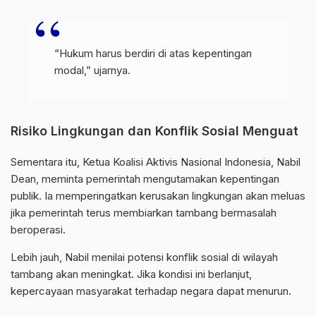
“Hukum harus berdiri di atas kepentingan
modal,” ujarnya.
Risiko Lingkungan dan Konflik Sosial Menguat
Sementara itu, Ketua Koalisi Aktivis Nasional Indonesia, Nabil
Dean, meminta pemerintah mengutamakan kepentingan
publik. Ia memperingatkan kerusakan lingkungan akan meluas
jika pemerintah terus membiarkan tambang bermasalah
beroperasi.
Lebih jauh, Nabil menilai potensi konflik sosial di wilayah
tambang akan meningkat. Jika kondisi ini berlanjut,
kepercayaan masyarakat terhadap negara dapat menurun.