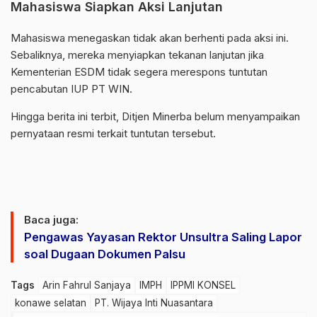
Mahasiswa Siapkan Aksi Lanjutan
Mahasiswa menegaskan tidak akan berhenti pada aksi ini.
Sebaliknya, mereka menyiapkan tekanan lanjutan jika
Kementerian ESDM tidak segera merespons tuntutan
pencabutan IUP PT WIN.
Hingga berita ini terbit, Ditjen Minerba belum menyampaikan
pernyataan resmi terkait tuntutan tersebut.
Baca juga:
Pengawas Yayasan Rektor Unsultra Saling Lapor
soal Dugaan Dokumen Palsu
Tags
Arin Fahrul Sanjaya
IMPH
IPPMI KONSEL
konawe selatan
PT. Wijaya Inti Nuasantara