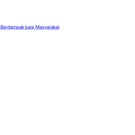
 Berdampak bagi Masyarakat