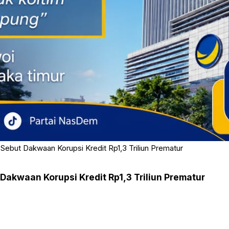
: Sebut Dakwaan Korupsi Kredit Rp1,3 Triliun Prematur
 Dakwaan Korupsi Kredit Rp1,3 Triliun Prematur