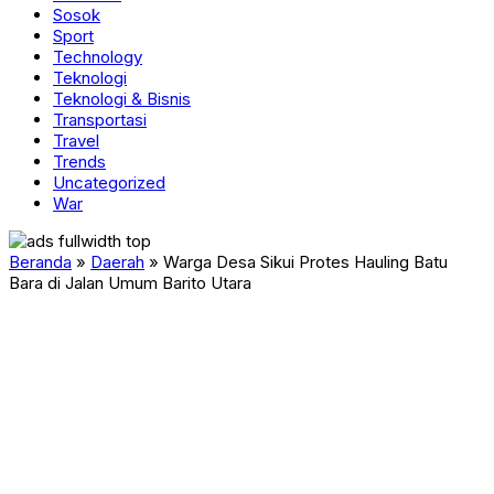
Sosok
Sport
Technology
Teknologi
Teknologi & Bisnis
Transportasi
Travel
Trends
Uncategorized
War
Beranda
»
Daerah
»
Warga Desa Sikui Protes Hauling Batu
Bara di Jalan Umum Barito Utara