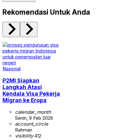
Rekomendasi Untuk Anda
Nasional
P2MI Siapkan
Langkah Atasi
Kendala Visa Pekerja
Migran ke Eropa
calendar_month
Senin, 9 Feb 2026
account_circle
Rahman
visibility
412