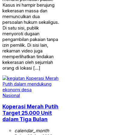
Kasus ini hampir berujung
kekerasan massa dan
memunculkan dua
persoalan hukum sekaligus.
Di satu sisi, publik
menyoroti dugaan
pengambilan pakaian tanpa
izin pemilik. Di sisi lain,
rekaman video juga
memperlihatkan tindakan
kekerasan oleh sejumlah
orang di lokasi […]
Nasional
Koperasi Merah Putih
Target 25.000 Unit
dalam Tiga Bulan
calendar_month