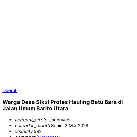
Daerah
Warga Desa Sikui Protes Hauling Batu Bara di
Jalan Umum Barito Utara
account_circle
Usupriyadi
calendar_month
Senin, 2 Mar 2026
visibility
582