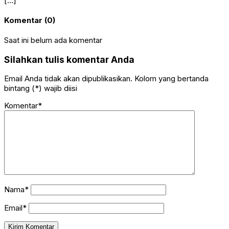
[…]
Komentar (0)
Saat ini belum ada komentar
Silahkan tulis komentar Anda
Email Anda tidak akan dipublikasikan. Kolom yang bertanda
bintang (*) wajib diisi
Komentar*
Nama*
Email*