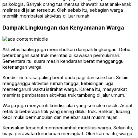
psikologis. Banyak orang tua merasa khawatir saat anak-anak
melintas di jalan tersebut. Oleh sebab itu, sebagian warga
memilih membatasi aktivitas di luar rumah.
Dampak Lingkungan dan Kenyamanan Warga
Aktivitas hauling juga menimbulkan dampak lingkungan. Debu
beterbangan saat truk melintas di kawasan permukiman.
Sementara itu, suara mesin kendaraan berat mengganggu
ketenangan warga.
Kondisi ini terasa paling berat pada pagi dan sore hari. Selain
mengganggu aktivitas rumah tangga, kebisingan juga
memengaruhi waktu istirahat warga. Karena itu, masyarakat
meminta pembatasan aktivitas truk tambang di jalur umum.
Warga juga menyoroti kondisi jalan yang semakin rusak. Aspal
retak di beberapa titik yang sering dilalui truk. Bahkan, lubang
kecil mulai bermunculan dan melebar saat musim hujan.
Kerusakan tersebut memperlambat mobilitas warga. Selain itu,
biaya perawatan kendaraan meningkat. Oleh karena itu, warga