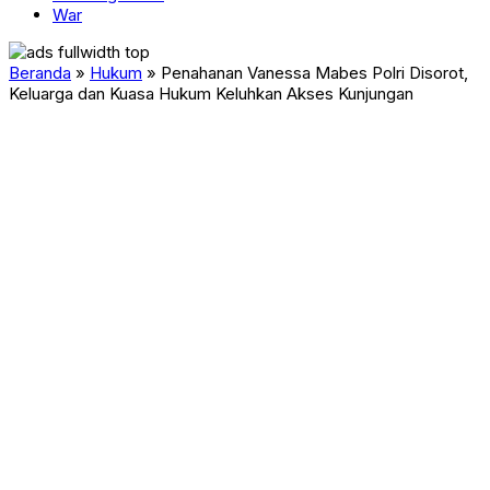
War
Beranda
»
Hukum
»
Penahanan Vanessa Mabes Polri Disorot,
Keluarga dan Kuasa Hukum Keluhkan Akses Kunjungan