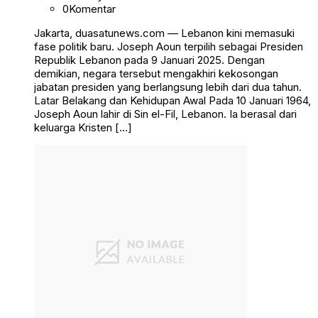
0
Komentar
Jakarta, duasatunews.com — Lebanon kini memasuki
fase politik baru. Joseph Aoun terpilih sebagai Presiden
Republik Lebanon pada 9 Januari 2025. Dengan
demikian, negara tersebut mengakhiri kekosongan
jabatan presiden yang berlangsung lebih dari dua tahun.
Latar Belakang dan Kehidupan Awal Pada 10 Januari 1964,
Joseph Aoun lahir di Sin el-Fil, Lebanon. Ia berasal dari
keluarga Kristen […]