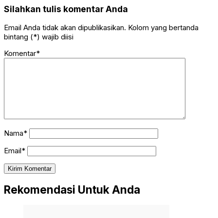
Silahkan tulis komentar Anda
Email Anda tidak akan dipublikasikan. Kolom yang bertanda
bintang (*) wajib diisi
Komentar*
Nama*
Email*
Rekomendasi Untuk Anda