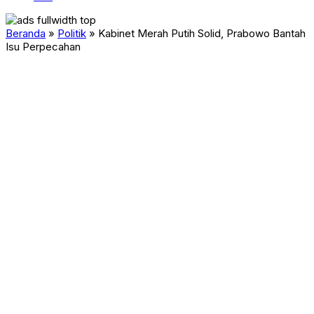
Beranda
»
Politik
»
Kabinet Merah Putih Solid, Prabowo Bantah
Isu Perpecahan