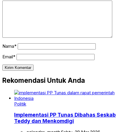
Nama*
Email*
Rekomendasi Untuk Anda
Politik
Implementasi PP Tunas Dibahas Seskab
Teddy dan Menkomdigi