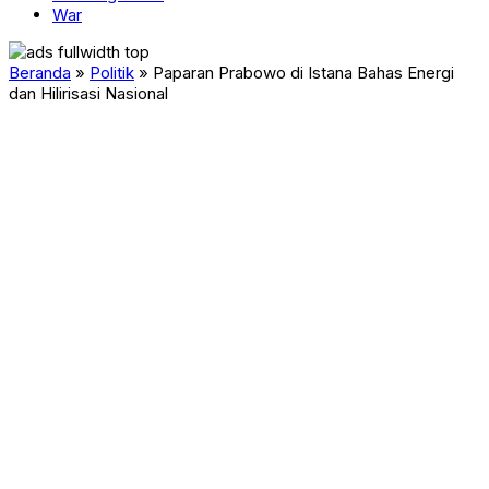
War
Beranda
»
Politik
»
Paparan Prabowo di Istana Bahas Energi
dan Hilirisasi Nasional