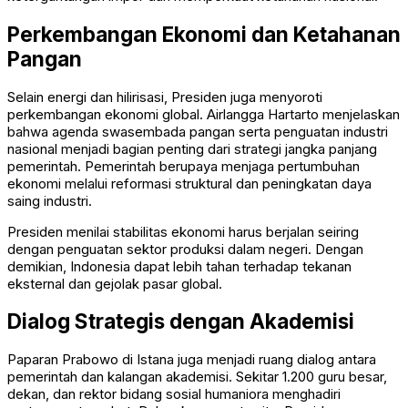
Perkembangan Ekonomi dan Ketahanan
Pangan
Selain energi dan hilirisasi, Presiden juga menyoroti
perkembangan ekonomi global.
Airlangga Hartarto
menjelaskan
bahwa agenda swasembada pangan serta penguatan industri
nasional menjadi bagian penting dari strategi jangka panjang
pemerintah. Pemerintah berupaya menjaga pertumbuhan
ekonomi melalui reformasi struktural dan peningkatan daya
saing industri.
Presiden menilai stabilitas ekonomi harus berjalan seiring
dengan penguatan sektor produksi dalam negeri. Dengan
demikian, Indonesia dapat lebih tahan terhadap tekanan
eksternal dan gejolak pasar global.
Dialog Strategis dengan Akademisi
Paparan Prabowo di Istana juga menjadi ruang dialog antara
pemerintah dan kalangan akademisi. Sekitar 1.200 guru besar,
dekan, dan rektor bidang sosial humaniora menghadiri