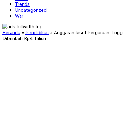
Trends
Uncategorized
War
Beranda
»
Pendidikan
»
Anggaran Riset Perguruan Tinggi
Ditambah Rp4 Triliun