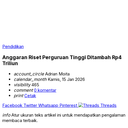
Pendidikan
Anggaran Riset Perguruan Tinggi Ditambah Rp4
Triliun
account_circle
Adrian Moita
calendar_month
Kamis, 15 Jan 2026
visibility
465
comment
0 komentar
print
Cetak
Facebook
Twitter
Whatsapp
Pinterest
Threads
info
Atur ukuran teks artikel ini untuk mendapatkan pengalaman
membaca terbaik.