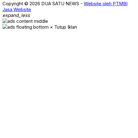
Copyright © 2026 DUA SATU NEWS -
Website oleh PTMBI
Jasa Website
expand_less
× Tutup Iklan