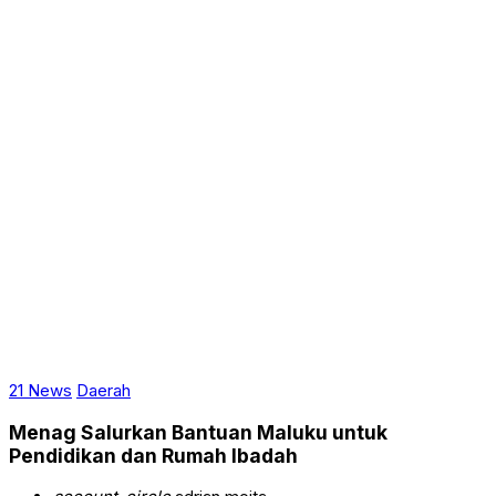
21 News
Daerah
Menag Salurkan Bantuan Maluku untuk
Pendidikan dan Rumah Ibadah