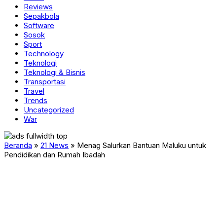
Reviews
Sepakbola
Software
Sosok
Sport
Technology
Teknologi
Teknologi & Bisnis
Transportasi
Travel
Trends
Uncategorized
War
Beranda
»
21 News
»
Menag Salurkan Bantuan Maluku untuk
Pendidikan dan Rumah Ibadah