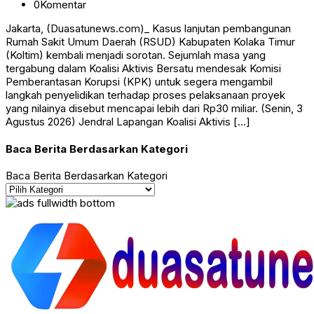
0
Komentar
Jakarta, (Duasatunews.com)_ Kasus lanjutan pembangunan
Rumah Sakit Umum Daerah (RSUD) Kabupaten Kolaka Timur
(Koltim) kembali menjadi sorotan. Sejumlah masa yang
tergabung dalam Koalisi Aktivis Bersatu mendesak Komisi
Pemberantasan Korupsi (KPK) untuk segera mengambil
langkah penyelidikan terhadap proses pelaksanaan proyek
yang nilainya disebut mencapai lebih dari Rp30 miliar. (Senin, 3
Agustus 2026) Jendral Lapangan Koalisi Aktivis […]
Baca Berita Berdasarkan Kategori
Baca Berita Berdasarkan Kategori