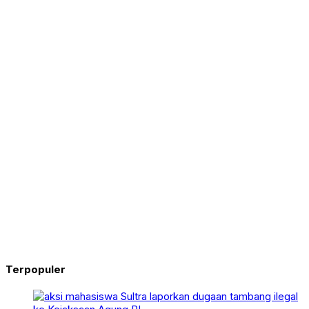
Terpopuler