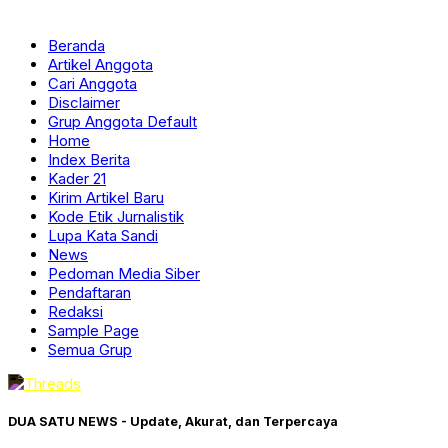
Beranda
Artikel Anggota
Cari Anggota
Disclaimer
Grup Anggota Default
Home
Index Berita
Kader 21
Kirim Artikel Baru
Kode Etik Jurnalistik
Lupa Kata Sandi
News
Pedoman Media Siber
Pendaftaran
Redaksi
Sample Page
Semua Grup
DUA SATU NEWS - Update, Akurat, dan Terpercaya