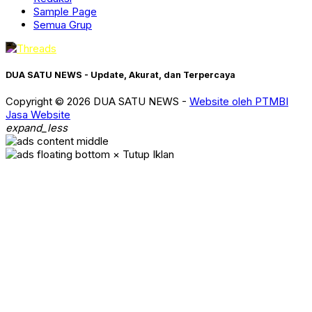
Sample Page
Semua Grup
DUA SATU NEWS - Update, Akurat, dan Terpercaya
Copyright © 2026 DUA SATU NEWS -
Website oleh PTMBI
Jasa Website
expand_less
× Tutup Iklan