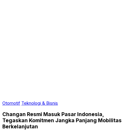
Otomotif
Teknologi & Bisnis
Changan Resmi Masuk Pasar Indonesia,
Tegaskan Komitmen Jangka Panjang Mobilitas
Berkelanjutan