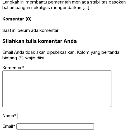
Langkah ini membantu pemerintah menjaga stabilitas pasokan
bahan pangan sekaligus mengendalikan […]
Komentar (0)
Saat ini belum ada komentar
Silahkan tulis komentar Anda
Email Anda tidak akan dipublikasikan. Kolom yang bertanda
bintang (*) wajib diisi
Komentar*
Nama*
Email*