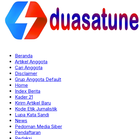
Beranda
Artikel Anggota
Cari Anggota
Disclaimer
Grup Anggota Default
Home
Index Berita
Kader 21
Kirim Artikel Baru
Kode Etik Jurnalistik
Lupa Kata Sandi
News
Pedoman Media Siber
Pendaftaran
Redaksi