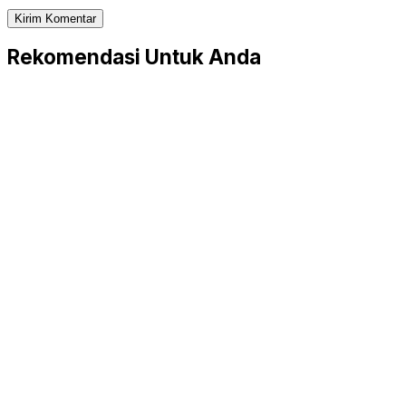
Rekomendasi Untuk Anda