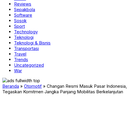
Reviews
Sepakbola
Software
Sosok
Sport
Technology
Teknologi
Teknologi & Bisnis
Transportasi
Travel
Trends
Uncategorized
War
Beranda
»
Otomotif
»
Changan Resmi Masuk Pasar Indonesia,
Tegaskan Komitmen Jangka Panjang Mobilitas Berkelanjutan