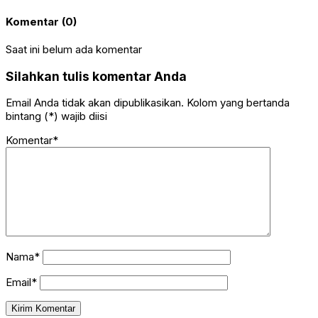
Komentar (0)
Saat ini belum ada komentar
Silahkan tulis komentar Anda
Email Anda tidak akan dipublikasikan. Kolom yang bertanda
bintang (*) wajib diisi
Komentar*
Nama*
Email*