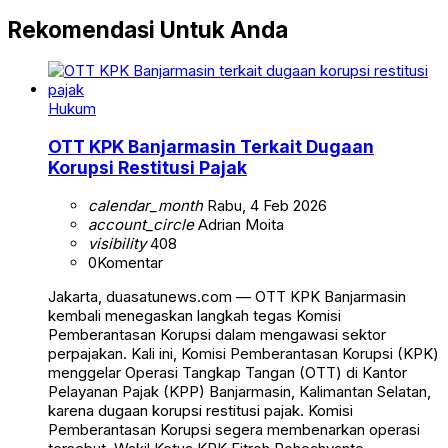
Rekomendasi Untuk Anda
Hukum
OTT KPK Banjarmasin Terkait Dugaan
Korupsi Restitusi Pajak
calendar_month
Rabu, 4 Feb 2026
account_circle
Adrian Moita
visibility
408
0
Komentar
Jakarta, duasatunews.com — OTT KPK Banjarmasin
kembali menegaskan langkah tegas Komisi
Pemberantasan Korupsi dalam mengawasi sektor
perpajakan. Kali ini, Komisi Pemberantasan Korupsi (KPK)
menggelar Operasi Tangkap Tangan (OTT) di Kantor
Pelayanan Pajak (KPP) Banjarmasin, Kalimantan Selatan,
karena dugaan korupsi restitusi pajak. Komisi
Pemberantasan Korupsi segera membenarkan operasi