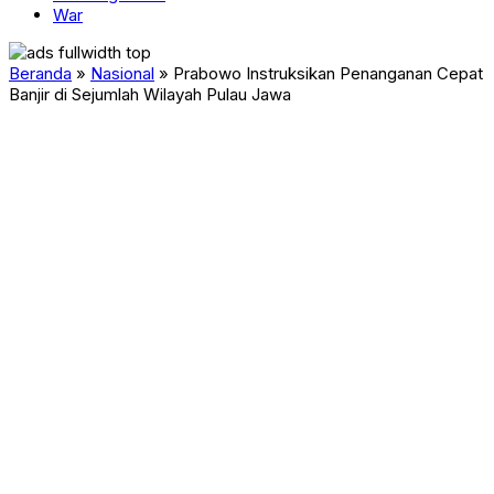
War
Beranda
»
Nasional
»
Prabowo Instruksikan Penanganan Cepat
Banjir di Sejumlah Wilayah Pulau Jawa