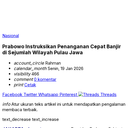
Nasional
Prabowo Instruksikan Penanganan Cepat Banjir
di Sejumlah Wilayah Pulau Jawa
account_circle
Rahman
calendar_month
Senin, 19 Jan 2026
visibility
466
comment
0 komentar
print
Cetak
Facebook
Twitter
Whatsapp
Pinterest
Threads
info
Atur ukuran teks artikel ini untuk mendapatkan pengalaman
membaca terbaik.
text_decrease
text_increase