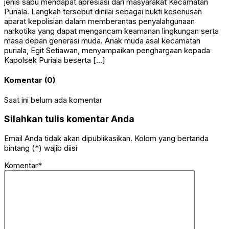
jenis sabu mendapat apresiasi dari masyarakat Kecamatan
Puriala. Langkah tersebut dinilai sebagai bukti keseriusan
aparat kepolisian dalam memberantas penyalahgunaan
narkotika yang dapat mengancam keamanan lingkungan serta
masa depan generasi muda. Anak muda asal kecamatan
puriala, Egit Setiawan, menyampaikan penghargaan kepada
Kapolsek Puriala beserta […]
Komentar (0)
Saat ini belum ada komentar
Silahkan tulis komentar Anda
Email Anda tidak akan dipublikasikan. Kolom yang bertanda
bintang (*) wajib diisi
Komentar*