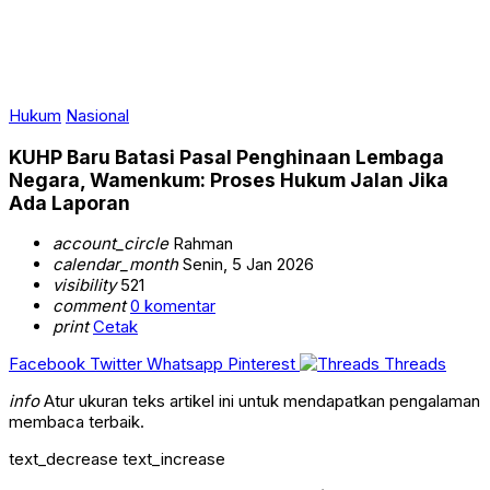
Hukum
Nasional
KUHP Baru Batasi Pasal Penghinaan Lembaga
Negara, Wamenkum: Proses Hukum Jalan Jika
Ada Laporan
account_circle
Rahman
calendar_month
Senin, 5 Jan 2026
visibility
521
comment
0 komentar
print
Cetak
Facebook
Twitter
Whatsapp
Pinterest
Threads
info
Atur ukuran teks artikel ini untuk mendapatkan pengalaman
membaca terbaik.
text_decrease
text_increase