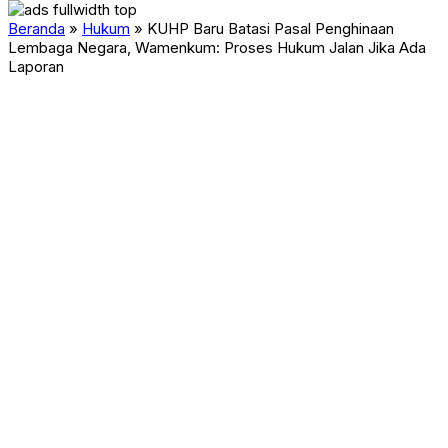
Beranda
»
Hukum
»
KUHP Baru Batasi Pasal Penghinaan
Lembaga Negara, Wamenkum: Proses Hukum Jalan Jika Ada
Laporan