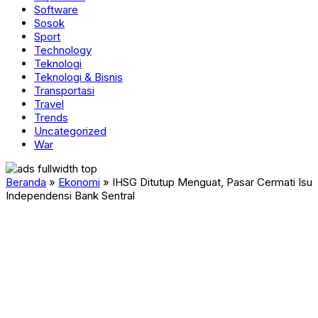
Software
Sosok
Sport
Technology
Teknologi
Teknologi & Bisnis
Transportasi
Travel
Trends
Uncategorized
War
Beranda
»
Ekonomi
»
IHSG Ditutup Menguat, Pasar Cermati Isu
Independensi Bank Sentral