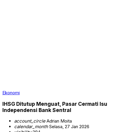
Ekonomi
IHSG Ditutup Menguat, Pasar Cermati Isu
Independensi Bank Sentral
account_circle
Adrian Moita
calendar_month
Selasa, 27 Jan 2026