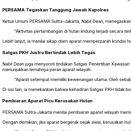
PERSAMA Tegaskan Tanggung Jawab Kapolres
Ketua Umum PERSAMA Sultra-Jakarta, Nabil Dean, menegaskan
“Aktivitas pertambangan di hutan lindung terjadi secara 
Lebih lanjut, ia menilai sikap diam aparat memperparah kondisi h
Satgas PKH Justru Bertindak Lebih Tegas
Nabil Dean juga menyoroti tindakan Satgas Penertiban Kawasan 
menunjukkan lemahnya peran aparat wilayah.
“Aparat setempat memiliki kewenangan utama. Oleh sebab 
Di sisi lain, ia menekankan bahwa kehadiran Satgas PKH tidak bol
Pembiaran Aparat Picu Kerusakan Hutan
PERSAMA Sultra-Jakarta menilai pembiaran aparat wilayah memi
Dengan demikian, jika aparat bergerak sejak awal, kerusakan hu