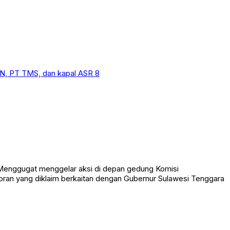
enggugat menggelar aksi di depan gedung Komisi
poran yang diklaim berkaitan dengan Gubernur Sulawesi Tenggara