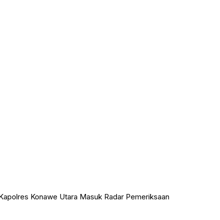
 Kapolres Konawe Utara Masuk Radar Pemeriksaan