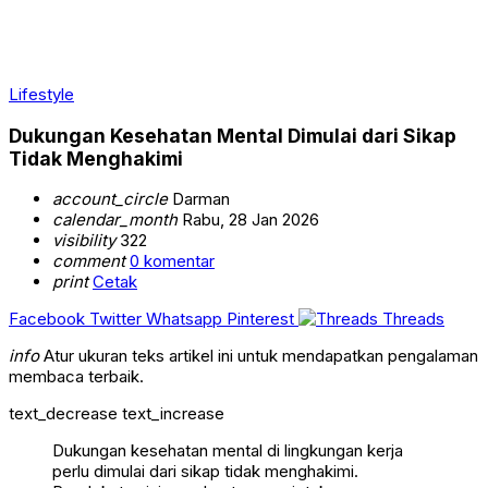
Lifestyle
Dukungan Kesehatan Mental Dimulai dari Sikap
Tidak Menghakimi
account_circle
Darman
calendar_month
Rabu, 28 Jan 2026
visibility
322
comment
0 komentar
print
Cetak
Facebook
Twitter
Whatsapp
Pinterest
Threads
info
Atur ukuran teks artikel ini untuk mendapatkan pengalaman
membaca terbaik.
text_decrease
text_increase
Dukungan kesehatan mental di lingkungan kerja
perlu dimulai dari sikap tidak menghakimi.