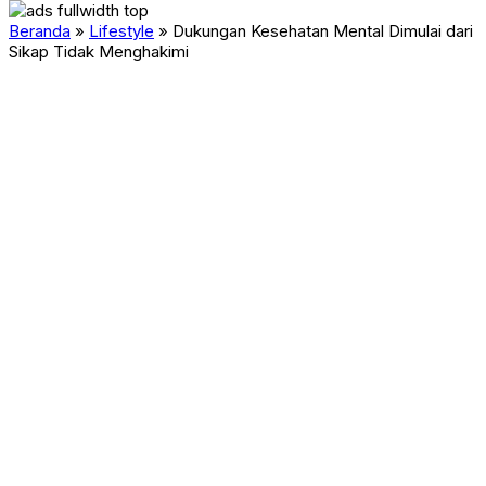
Beranda
»
Lifestyle
»
Dukungan Kesehatan Mental Dimulai dari
Sikap Tidak Menghakimi