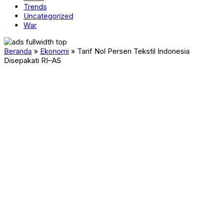
Trends
Uncategorized
War
Beranda
»
Ekonomi
»
Tarif Nol Persen Tekstil Indonesia
Disepakati RI–AS