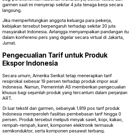
garmen saat ini menyerap sekitar 4 juta tenaga kerja secara
langsung.
Jika memperhitungkan anggota keluarga para pekerja,
kebijakan tersebut berpengaruh terhadap sekitar 20 juta
masyarakat Indonesia. Airlangga menyampaikan pandangan itu
dalam konferensi pers yang digelar secara virtual di Jakarta,
Jumat.
Pengecualian Tarif untuk Produk
Ekspor Indonesia
Secara umum, Amerika Serikat tetap menerapkan tarif
resiprokal sebesar 19 persen terhadap produk impor asal
Indonesia. Namun, Pemerintah AS memberikan pengecualian
khusus bagi sejumlah produk yang tercantum dalam perjanjian
ART.
Di luar tekstil dan garmen, sebanyak 1.819 pos tarif produk
Indonesia memperoleh fasilitas pembebasan tarif hingga 0
persen. Produk tersebut meliputi minyak sawit, kopi, kakao,
rempah-rempah, karet, komponen elektronik termasuk
semikonduktor, serta komponen pesawat terbang.