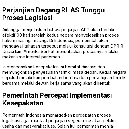
Perjanjian Dagang RI–AS Tunggu
Proses Legislasi
Airlangga menjelaskan bahwa perjanjian ART akan berlaku
efektif 90 hari setelah kedua negara menyelesaikan proses
hukum masing-masing. Di Indonesia, pemerintah akan
mengawali tahapan tersebut melalui konsultasi dengan DPR RI.
Di sisi lain, Amerika Serikat menuntaskan prosesnya melalui
mekanisme internal parlemen.
Ia menegaskan kesepakatan ini bersifat dinamis dan
memungkinkan penyesuaian tarif di masa depan. Kedua negara
sepakat melakukan perubahan berdasarkan persetujuan tertulis
bersama melalui dewan kerja sama yang akan dibentuk.
Pemerintah Percepat Implementasi
Kesepakatan
Pemerintah Indonesia menargetkan percepatan proses
legalisasi agar manfaat perjanjian segera dirasakan pelaku
usaha dan masyarakat luas. Selain itu, pemerintah menilai