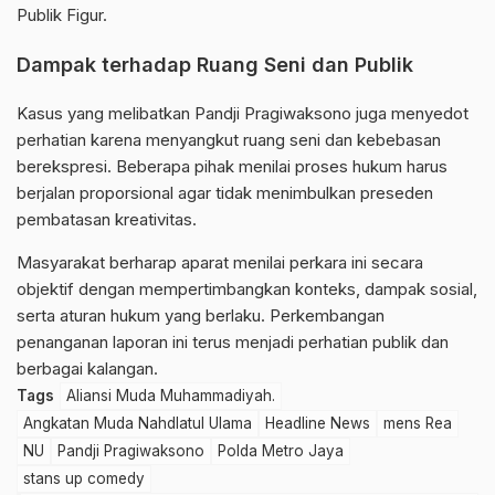
Publik Figur
.
Dampak terhadap Ruang Seni dan Publik
Kasus yang melibatkan Pandji Pragiwaksono juga menyedot
perhatian karena menyangkut ruang seni dan kebebasan
berekspresi. Beberapa pihak menilai proses hukum harus
berjalan proporsional agar tidak menimbulkan preseden
pembatasan kreativitas.
Masyarakat berharap aparat menilai perkara ini secara
objektif dengan mempertimbangkan konteks, dampak sosial,
serta aturan hukum yang berlaku. Perkembangan
penanganan laporan ini terus menjadi perhatian publik dan
berbagai kalangan.
Tags
Aliansi Muda Muhammadiyah.
Angkatan Muda Nahdlatul Ulama
Headline News
mens Rea
NU
Pandji Pragiwaksono
Polda Metro Jaya
stans up comedy