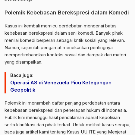
Polemik Kebebasan Berekspresi dalam Komedi
Kasus ini kembali memicu perdebatan mengenai batas
kebebasan berekspresi dalam seni komedi. Banyak pihak
menilai komedi berperan sebagai kritik sosial yang relevan.
Namun, sejumlah pengamat menekankan pentingnya
mempertimbangkan konteks sosial dan dampak dari materi
yang disampaikan.
Baca juga:
Operasi AS di Venezuela Picu Ketegangan
Geopolitik
Polemik ini menambah daftar panjang perdebatan antara
kebebasan berekspresi dan penerapan hukum di Indonesia.
Publik kini menunggu hasil pendalaman aparat kepolisian
serta klarifikasi dari pihak terkait. Untuk melihat kasus serupa,
baca juga artikel kami tentang
Kasus UU ITE yang Menjerat