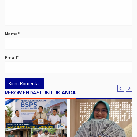
Nama*
Email*
REKOMENDASI UNTUK ANDA