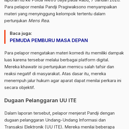
Para pelapor menilai Pandji Pragiwaksono menyampaikan
materi yang menyinggung kelompok tertentu dalam
pertunjukan
Mens Rea
.
Baca juga:
PEMUDA PEMBURU MASA DEPAN
Para pelapor mengatakan materi komedi itu memiliki dampak
luas karena tersebar melalui berbagai platform digital.
Mereka khawatir isi pertunjukan memicu salah tafsir dan
reaksi negatif di masyarakat. Atas dasar itu, mereka
menempuh jalur hukum agar aparat dapat menilai perkara ini
secara objektif.
Dugaan Pelanggaran UU ITE
Dalam laporan tersebut, pelapor menjerat Pandji dengan
dugaan pelanggaran
Undang-Undang Informasi dan
Transaksi Elektronik (UU ITE)
. Mereka menilai beberapa