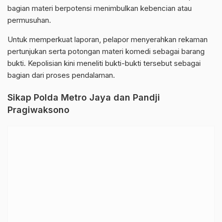
bagian materi berpotensi menimbulkan kebencian atau
permusuhan.
Untuk memperkuat laporan, pelapor menyerahkan rekaman
pertunjukan serta potongan materi komedi sebagai barang
bukti. Kepolisian kini meneliti bukti-bukti tersebut sebagai
bagian dari proses pendalaman.
Sikap Polda Metro Jaya dan Pandji
Pragiwaksono