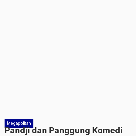
Megapolitan
Pandji dan Panggung Komedi