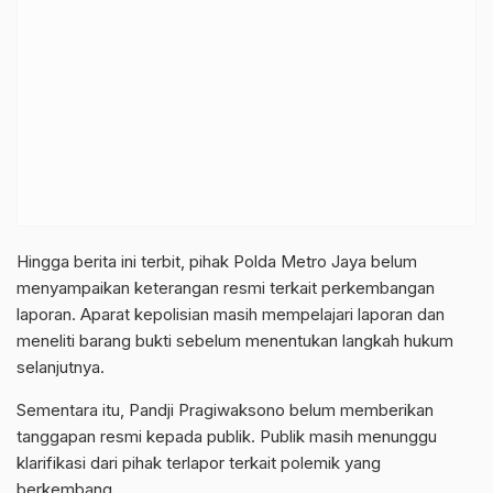
Hingga berita ini terbit, pihak Polda Metro Jaya belum
menyampaikan keterangan resmi terkait perkembangan
laporan. Aparat kepolisian masih mempelajari laporan dan
meneliti barang bukti sebelum menentukan langkah hukum
selanjutnya.
Sementara itu, Pandji Pragiwaksono belum memberikan
tanggapan resmi kepada publik. Publik masih menunggu
klarifikasi dari pihak terlapor terkait polemik yang
berkembang.