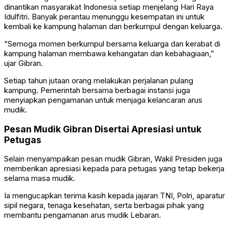
dinantikan masyarakat Indonesia setiap menjelang Hari Raya
Idulfitri. Banyak perantau menunggu kesempatan ini untuk
kembali ke kampung halaman dan berkumpul dengan keluarga.
“Semoga momen berkumpul bersama keluarga dan kerabat di
kampung halaman membawa kehangatan dan kebahagiaan,”
ujar Gibran.
Setiap tahun jutaan orang melakukan perjalanan pulang
kampung. Pemerintah bersama berbagai instansi juga
menyiapkan pengamanan untuk menjaga kelancaran arus
mudik.
Pesan Mudik Gibran Disertai Apresiasi untuk
Petugas
Selain menyampaikan pesan mudik Gibran, Wakil Presiden juga
memberikan apresiasi kepada para petugas yang tetap bekerja
selama masa mudik.
Ia mengucapkan terima kasih kepada jajaran TNI, Polri, aparatur
sipil negara, tenaga kesehatan, serta berbagai pihak yang
membantu pengamanan arus mudik Lebaran.