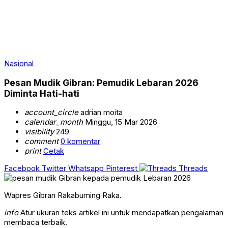
Nasional
Pesan Mudik Gibran: Pemudik Lebaran 2026
Diminta Hati-hati
account_circle
adrian moita
calendar_month
Minggu, 15 Mar 2026
visibility
249
comment
0 komentar
print
Cetak
Facebook
Twitter
Whatsapp
Pinterest
Threads
Wapres Gibran Rakabuming Raka.
info
Atur ukuran teks artikel ini untuk mendapatkan pengalaman
membaca terbaik.