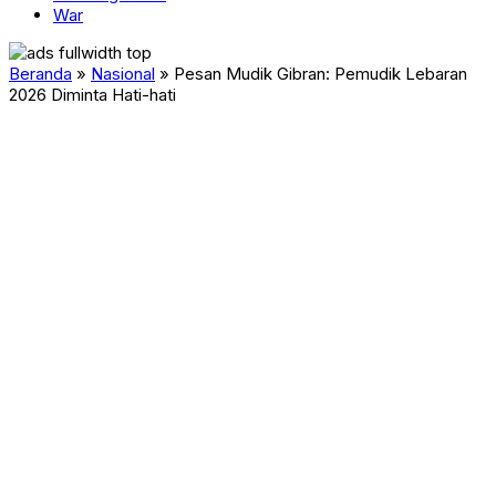
War
Beranda
»
Nasional
»
Pesan Mudik Gibran: Pemudik Lebaran
2026 Diminta Hati-hati