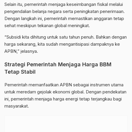
Selain itu, pemerintah menjaga keseimbangan fiskal melalui
pengendalian belanja negara serta peningkatan penerimaan.
Dengan langkah ini, pemerintah memastikan anggaran tetap
sehat meskipun tekanan global meningkat.
“Subsidi kita dihitung untuk satu tahun penuh. Bahkan dengan
harga sekarang, kita sudah mengantisipasi dampaknya ke
APBN,” jelasnya.
Strategi Pemerintah Menjaga Harga BBM
Tetap Stabil
Pemerintah memanfaatkan APBN sebagai instrumen utama
untuk meredam gejolak ekonomi global. Dengan pendekatan
ini, pemerintah menjaga harga energi tetap terjangkau bagi
masyarakat.