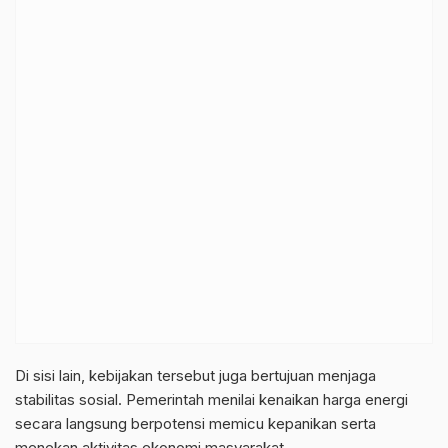
Di sisi lain, kebijakan tersebut juga bertujuan menjaga
stabilitas sosial. Pemerintah menilai kenaikan harga energi
secara langsung berpotensi memicu kepanikan serta
menekan aktivitas ekonomi masyarakat.