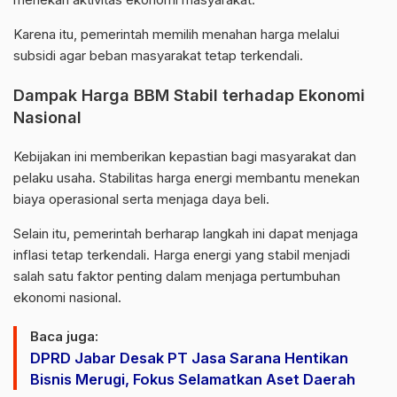
Karena itu, pemerintah memilih menahan harga melalui
subsidi agar beban masyarakat tetap terkendali.
Dampak Harga BBM Stabil terhadap Ekonomi
Nasional
Kebijakan ini memberikan kepastian bagi masyarakat dan
pelaku usaha. Stabilitas harga energi membantu menekan
biaya operasional serta menjaga daya beli.
Selain itu, pemerintah berharap langkah ini dapat menjaga
inflasi tetap terkendali. Harga energi yang stabil menjadi
salah satu faktor penting dalam menjaga pertumbuhan
ekonomi nasional.
Baca juga:
DPRD Jabar Desak PT Jasa Sarana Hentikan
Bisnis Merugi, Fokus Selamatkan Aset Daerah