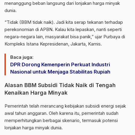
menanggung beban langsung dari lonjakan harga minyak
dunia.
“Tidak (BBM tidak naik). Jadi kita serap tekanan terhadap
perekonomian di APBN. Kalau kita lepaskan, nanti seperti
negara-negara lain, masyarakat bisa panik,” ujar Purbaya di
Kompleks Istana Kepresidenan, Jakarta, Kamis.
Baca juga:
DPR Dorong Kemenperin Perkuat Industri
Nasional untuk Menjaga Stabilitas Rupiah
Alasan BBM Subsidi Tidak Naik di Tengah
Kenaikan Harga Minyak
Pemerintah telah merancang kebijakan subsidi energi sejak
awal tahun anggaran. Oleh karena itu, pemerintah sudah
memperhitungkan berbagai skenario, termasuk potensi
lonjakan harga minyak dunia.