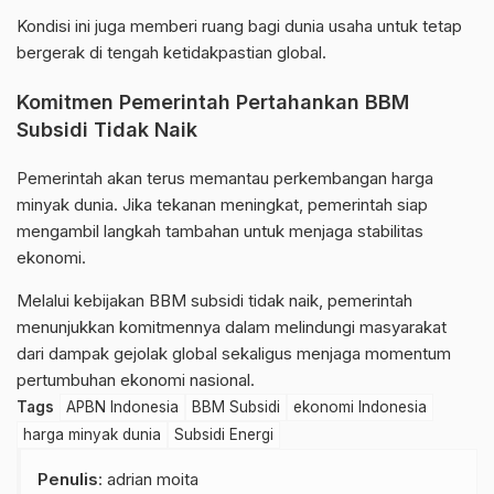
Kondisi ini juga memberi ruang bagi dunia usaha untuk tetap
bergerak di tengah ketidakpastian global.
Komitmen Pemerintah Pertahankan BBM
Subsidi Tidak Naik
Pemerintah akan terus memantau perkembangan harga
minyak dunia. Jika tekanan meningkat, pemerintah siap
mengambil langkah tambahan untuk menjaga stabilitas
ekonomi.
Melalui kebijakan BBM subsidi tidak naik, pemerintah
menunjukkan komitmennya dalam melindungi masyarakat
dari dampak gejolak global sekaligus menjaga momentum
pertumbuhan ekonomi nasional.
Tags
APBN Indonesia
BBM Subsidi
ekonomi Indonesia
harga minyak dunia
Subsidi Energi
Penulis
: adrian moita