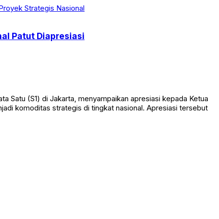
l Patut Diapresiasi
 Satu (S1) di Jakarta, menyampaikan apresiasi kepada Ketua
 komoditas strategis di tingkat nasional. Apresiasi tersebut