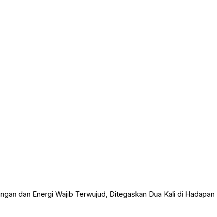
an dan Energi Wajib Terwujud, Ditegaskan Dua Kali di Hadapan 