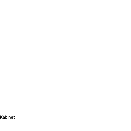
Kabinet