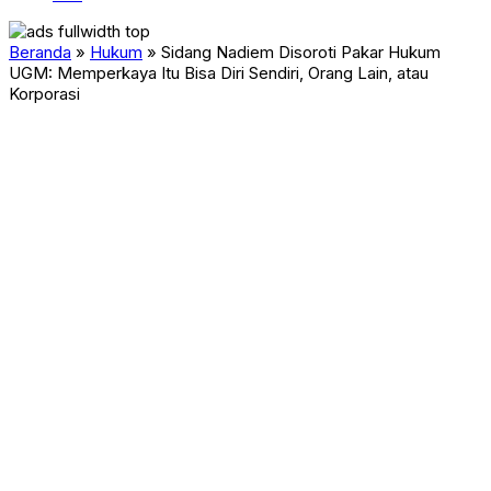
Beranda
»
Hukum
»
Sidang Nadiem Disoroti Pakar Hukum
UGM: Memperkaya Itu Bisa Diri Sendiri, Orang Lain, atau
Korporasi