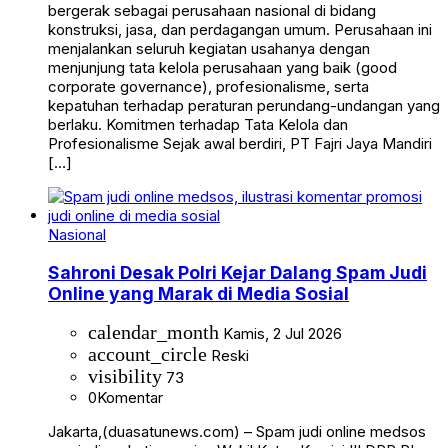
bergerak sebagai perusahaan nasional di bidang
konstruksi, jasa, dan perdagangan umum. Perusahaan ini
menjalankan seluruh kegiatan usahanya dengan
menjunjung tata kelola perusahaan yang baik (good
corporate governance), profesionalisme, serta
kepatuhan terhadap peraturan perundang-undangan yang
berlaku. Komitmen terhadap Tata Kelola dan
Profesionalisme Sejak awal berdiri, PT Fajri Jaya Mandiri
[…]
Nasional
Sahroni Desak Polri Kejar Dalang Spam Judi
Online yang Marak di Media Sosial
calendar_month
Kamis, 2 Jul 2026
account_circle
Reski
visibility
73
0
Komentar
Jakarta,(duasatunews.com) – Spam judi online medsos