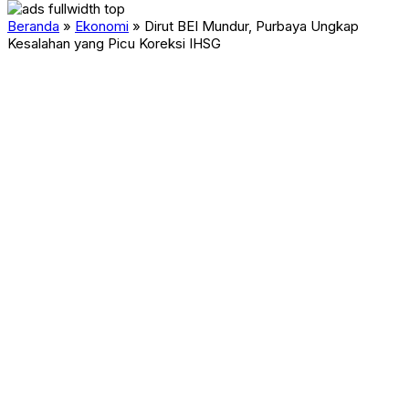
Beranda
»
Ekonomi
»
Dirut BEI Mundur, Purbaya Ungkap
Kesalahan yang Picu Koreksi IHSG