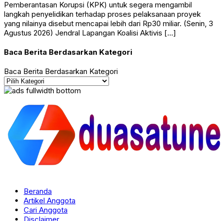
Pemberantasan Korupsi (KPK) untuk segera mengambil
langkah penyelidikan terhadap proses pelaksanaan proyek
yang nilainya disebut mencapai lebih dari Rp30 miliar. (Senin, 3
Agustus 2026) Jendral Lapangan Koalisi Aktivis […]
Baca Berita Berdasarkan Kategori
Baca Berita Berdasarkan Kategori
Beranda
Artikel Anggota
Cari Anggota
Disclaimer