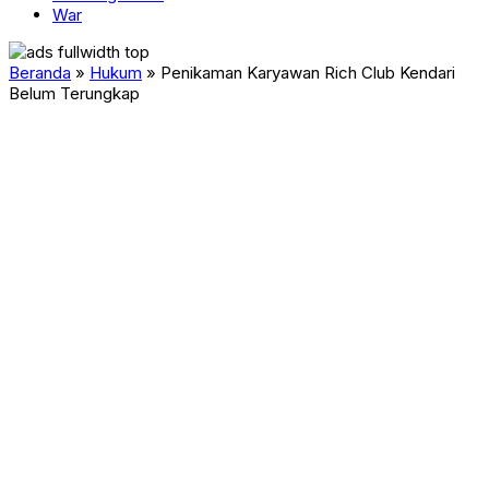
War
Beranda
»
Hukum
»
Penikaman Karyawan Rich Club Kendari
Belum Terungkap