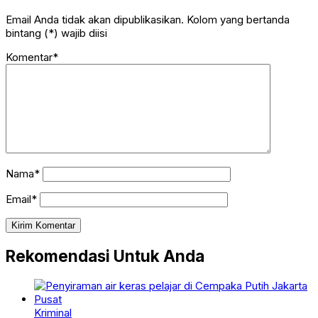
Email Anda tidak akan dipublikasikan. Kolom yang bertanda
bintang (*) wajib diisi
Komentar*
Nama*
Email*
Rekomendasi Untuk Anda
Kriminal